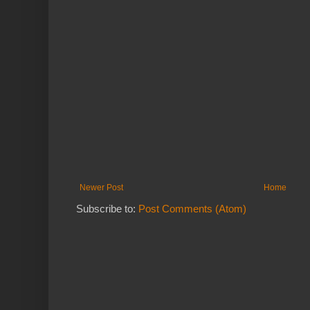
Newer Post
Home
Subscribe to:
Post Comments (Atom)