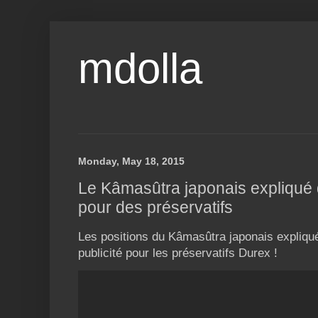
mdolla
Monday, May 18, 2015
Le Kâmasûtra japonais expliqué 
pour des préservatifs
Les positions du Kâmasûtra japonais expliq
publicité pour les préservatifs Durex !