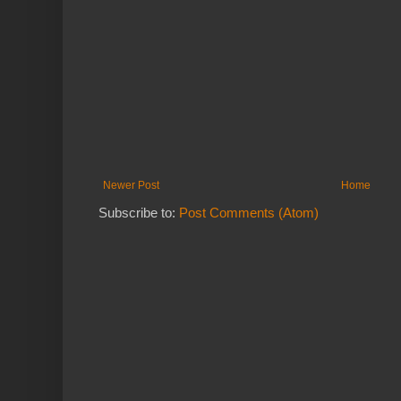
Newer Post
Home
Subscribe to:
Post Comments (Atom)