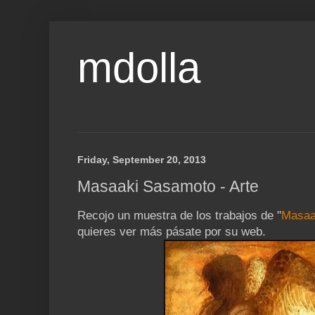
mdolla
Friday, September 20, 2013
Masaaki Sasamoto - Arte
Recojo un muestra de los trabajos de "
Masaa
quieres ver más pásate por su web.